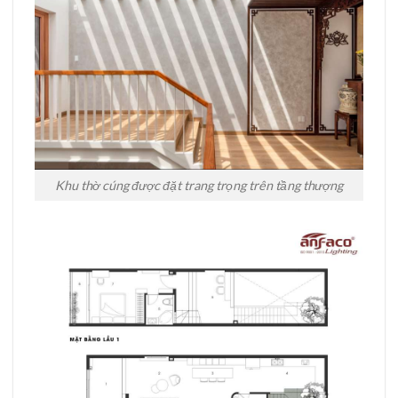
Khu thờ cúng được đặt trang trọng trên tầng thượng