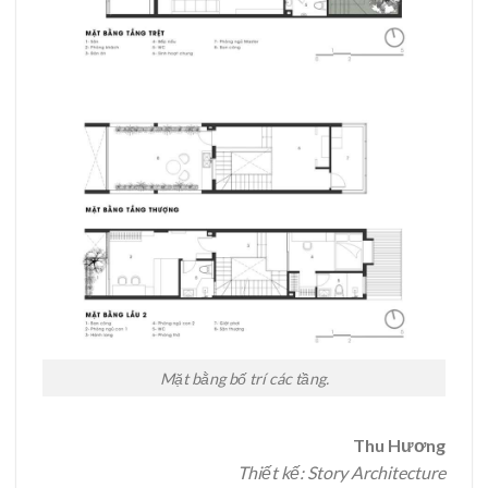
Mặt bằng bố trí các tầng.
Thu Hương
Thiết kế: Story Architecture