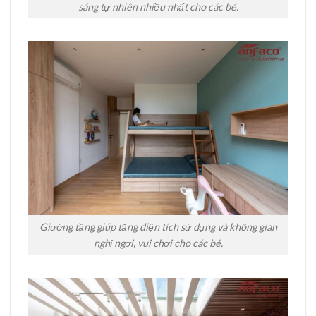
sáng tự nhiên nhiều nhất cho các bé.
Giường tầng giúp tăng diện tích sử dụng và không gian
nghỉ ngơi, vui chơi cho các bé.