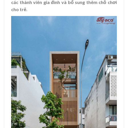
các thành viên gia đình và bổ sung thêm chỗ chơi
cho trẻ.