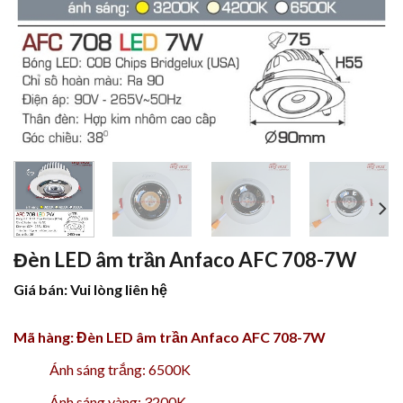
Đèn LED âm trần Anfaco AFC 708-7W
Giá bán: Vui lòng liên hệ
Mã hàng: Đèn LED âm trần Anfaco AFC 708-7W
Ánh sáng trắng: 6500K
Ánh sáng vàng: 3200K