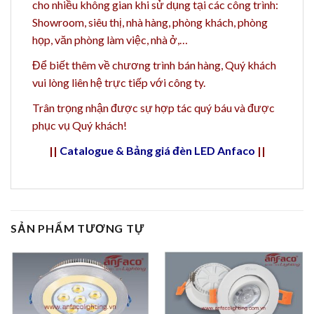
cho nhiều không gian khi sử dụng tại các công trình:
Showroom, siêu thị, nhà hàng, phòng khách, phòng
họp, văn phòng làm việc, nhà ở,…
Để biết thêm về chương trình bán hàng,
Quý khách
vui lòng liên hệ trực tiếp với công ty.
Trân trọng nhận được sự hợp tác quý báu và được
phục vụ Quý khách!
||
Catalogue & Bảng giá đèn LED Anfaco
||
SẢN PHẨM TƯƠNG TỰ