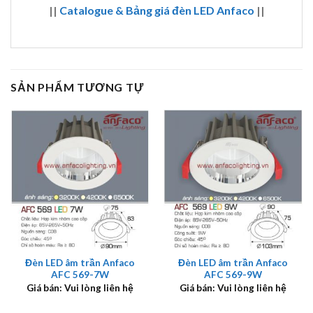
||
Catalogue & Bảng giá đèn LED Anfaco
||
SẢN PHẨM TƯƠNG TỰ
Đèn LED âm trần Anfaco
Đèn LED âm trần Anfaco
AFC 569-7W
AFC 569-9W
Giá bán: Vui lòng liên hệ
Giá bán: Vui lòng liên hệ