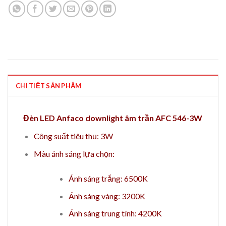
CHI TIẾT SẢN PHẨM
Đèn LED Anfaco downlight âm trần AFC 546-3W
Công suất tiêu thụ: 3W
Màu ánh sáng lựa chọn:
Ánh sáng trắng: 6500K
Ánh sáng vàng: 3200K
Ánh sáng trung tính: 4200K