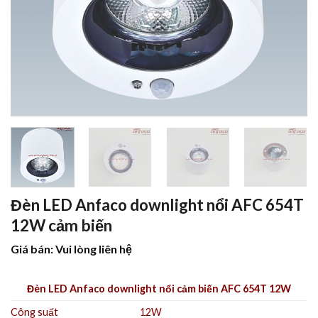
Đèn LED Anfaco downlight nổi AFC 654T
12W cảm biến
Giá bán: Vui lòng liên hệ
Đèn LED Anfaco downlight nổi cảm biến AFC 654T 12W
Công suất
12W