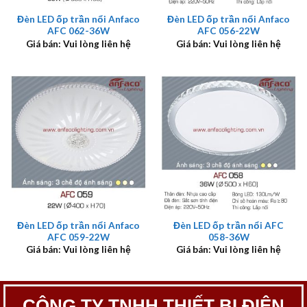
Đèn LED ốp trần nổi Anfaco
Đèn LED ốp trần nổi Anfaco
AFC 062-36W
AFC 056-22W
Giá bán: Vui lòng liên hệ
Giá bán: Vui lòng liên hệ
Đèn LED ốp trần nổi Anfaco
Đèn LED ốp trần nổi AFC
AFC 059-22W
058-36W
Giá bán: Vui lòng liên hệ
Giá bán: Vui lòng liên hệ
CÔNG TY TNHH THIẾT BỊ ĐIỆN