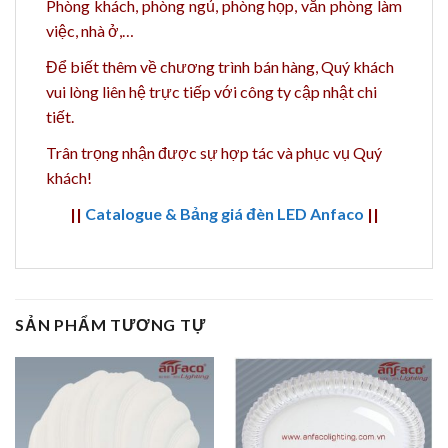
Phòng khách, phòng ngủ, phòng họp, văn phòng làm
việc, nhà ở,…
Để biết thêm về chương trình bán hàng,
Quý khách
vui lòng liên hệ trực tiếp với công ty cập nhật chi
tiết.
Trân trọng nhận được sự hợp tác và phục vụ Quý
khách!
||
Catalogue & Bảng giá đèn LED Anfaco
||
SẢN PHẨM TƯƠNG TỰ