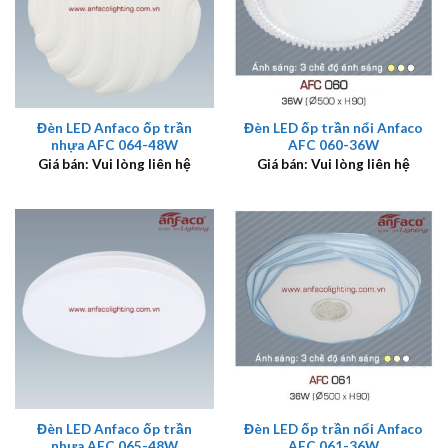
Đèn LED Anfaco ốp trần
Đèn LED ốp trần nổi Anfaco
nhựa AFC 064-48W
AFC 060-36W
Giá bán: Vui lòng liên hệ
Giá bán: Vui lòng liên hệ
Đèn LED Anfaco ốp trần
Đèn LED ốp trần nổi Anfaco
nhựa AFC 065-48W
AFC 061-36W