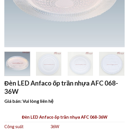
Đèn LED Anfaco ốp trần nhựa AFC 068-
36W
Giá bán: Vui lòng liên hệ
Đèn LED Anfaco ốp trần nhựa AFC 068-36W
Công suất
36W