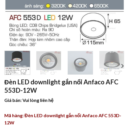
Đèn LED downlight gắn nổi Anfaco AFC
553D-12W
Giá bán: Vui lòng liên hệ
Mã hàng: Đèn LED downlight gắn nổi Anfaco AFC 553D-
12W