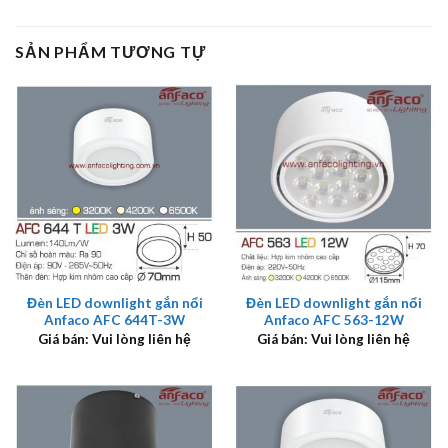
SẢN PHẨM TƯƠNG TỰ
Đèn LED downlight gắn nổi
Đèn LED downlight gắn nổi
Anfaco AFC 644T-3W
Anfaco AFC 563-12W
Giá bán: Vui lòng liên hệ
Giá bán: Vui lòng liên hệ