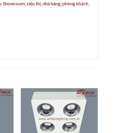
h: Showroom, siêu thị, nhà hàng, phòng khách,