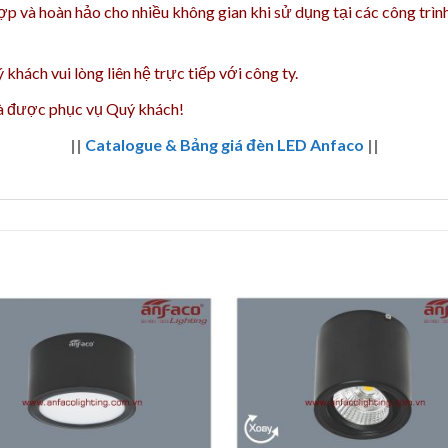
hợp và hoàn hảo
cho nhiều không gian khi sử dụng tại các công trìn
 khách vui lòng liên hệ trực tiếp với công ty.
và được phục vụ Quý khách!
||
Catalogue & Bảng giá đèn LED Anfaco
||