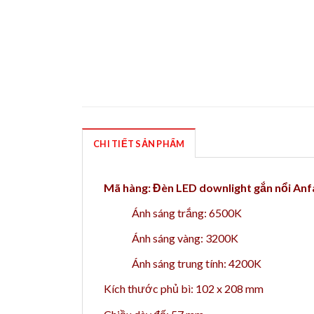
CHI TIẾT SẢN PHẨM
Mã hàng: Đèn LED downlight gắn nổi A
Ánh sáng trắng: 6500K
Ánh sáng vàng: 3200K
Ánh sáng trung tính: 4200K
Kích thước phủ bì: 102 x 208 mm