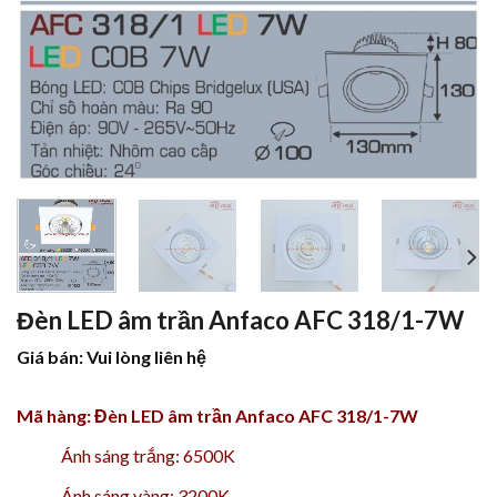
Đèn LED âm trần Anfaco AFC 318/1-7W
Giá bán: Vui lòng liên hệ
Mã hàng: Đèn LED âm trần Anfaco AFC 318/1-7W
Ánh sáng trắng: 6500K
Ánh sáng vàng: 3200K