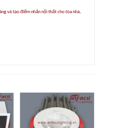
áng và tạo điểm nhấn nội thất cho tòa nhà,