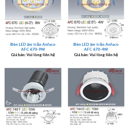
Đèn LED âm trần Anfaco
Đèn LED âm trần Anfaco
AFC 670-9W
AFC 670-4W
Giá bán: Vui lòng liên hệ
Giá bán: Vui lòng liên hệ