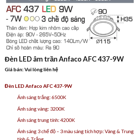
Đèn LED âm trần Anfaco AFC 437-9W
Giá bán: Vui lòng liên hệ
Đèn LED Anfaco AFC 437-9W
Ánh sáng trắng: 6500K
Ánh sáng vàng: 3200K
Ánh sáng trung tính: 4200K
Ánh sáng 3 chế độ – 3 màu sáng tích hợp: Vàng & Trung
tính & Trắng