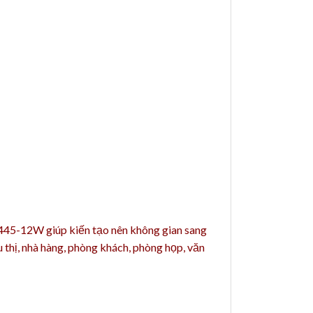
C 445-12W giúp kiến tạo nên không gian sang
 thị, nhà hàng, phòng khách, phòng họp, văn