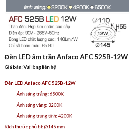
Đèn LED âm trần Anfaco AFC 525B-12W
Giá bán: Vui lòng liên hệ
Đèn LED Anfaco AFC 525B-12W
Ánh sáng trắng: 6500K
Ánh sáng vàng: 3200K
Ánh sáng trung tính: 4200K
Kích thước phủ bì: Ø145 mm