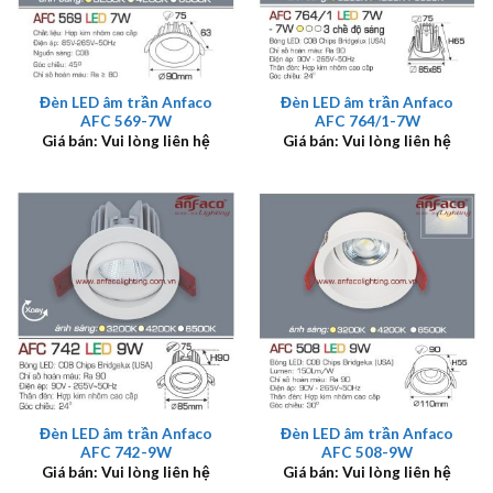
Đèn LED âm trần Anfaco
Đèn LED âm trần Anfaco
AFC 569-7W
AFC 764/1-7W
Giá bán: Vui lòng liên hệ
Giá bán: Vui lòng liên hệ
Đèn LED âm trần Anfaco
Đèn LED âm trần Anfaco
AFC 742-9W
AFC 508-9W
Giá bán: Vui lòng liên hệ
Giá bán: Vui lòng liên hệ