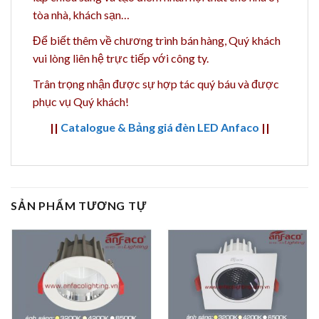
tòa nhà, khách sạn…
Để biết thêm về chương trình bán hàng,
Quý khách
vui lòng liên hệ trực tiếp với công ty.
Trân trọng nhận được sự hợp tác quý báu và được
phục vụ Quý khách!
||
Catalogue & Bảng giá đèn LED Anfaco
||
SẢN PHẨM TƯƠNG TỰ