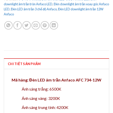
downlight âm trần tròn Anfaco LED
,
Đèn downlight âm trần xoay góc Anfaco
LED
,
Đèn LED âm trần 3 chế độ Anfaco
,
Đèn LED downlight âm trần 12W
Anfaco
CHI TIẾT SẢN PHẨM
Mã hàng: Đèn LED âm trần Anfaco AFC 734-12W
Ánh sáng trắng: 6500K
Ánh sáng vàng: 3200K
Ánh sáng trung tính: 4200K