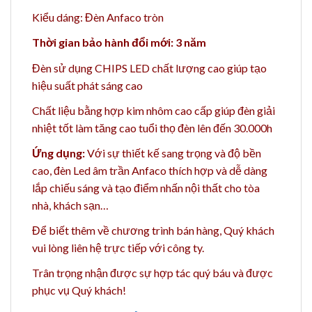
Kiểu dáng: Đèn Anfaco tròn
Thời gian bảo hành đổi mới: 3 năm
Đèn sử dụng CHIPS LED chất lượng cao giúp tạo
hiệu suất phát sáng cao
Chất liệu bằng h
ợp kim nhôm cao cấp giúp đèn giải
nhiệt tốt làm tăng cao t
uổi thọ đèn lên đến 30.000h
Ứng dụng:
Với sự thiết kế sang trọng và độ bền
cao, đèn Led âm trần Anfaco thích hợp và dễ dàng
lắp chiếu sáng và tạo điểm nhấn nội thất cho tòa
nhà, khách sạn…
Để biết thêm về chương trình bán hàng,
Quý khách
vui lòng liên hệ trực tiếp với công ty.
Trân trọng nhận được sự hợp tác quý báu và được
phục vụ Quý khách!