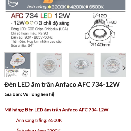
Đèn LED âm trần Anfaco AFC 734-12W
Giá bán: Vui lòng liên hệ
Mã hàng: Đèn LED âm trần Anfaco AFC 734-12W
Ánh sáng trắng: 6500K
Ánh sáng vàng: 3200K