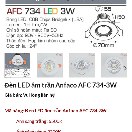
Đèn LED âm trần Anfaco AFC 734-3W
Giá bán: Vui lòng liên hệ
Mã hàng: Đèn LED âm trần Anfaco AFC 734-3W
Ánh sáng trắng: 6500K
Ánh sáng vàng: 3200K