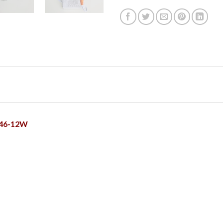
746-12W