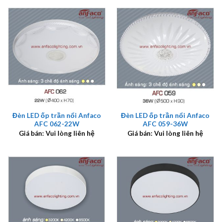
Đèn LED ốp trần nổi Anfaco
Đèn LED ốp trần nổi Anfaco
AFC 062-22W
AFC 059-36W
Giá bán: Vui lòng liên hệ
Giá bán: Vui lòng liên hệ