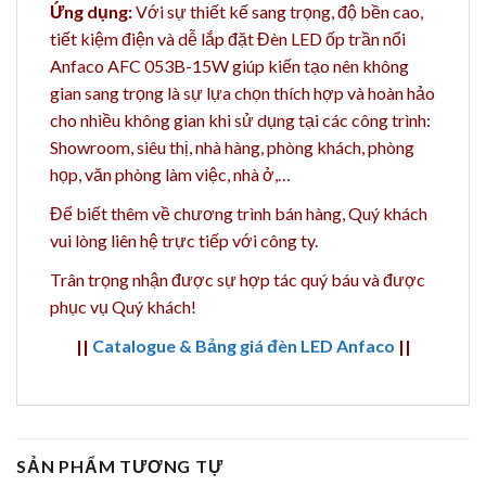
Ứng dụng:
Với sự thiết kế sang trọng, độ bền cao,
tiết kiệm điện và dễ lắp đặt Đèn LED ốp trần nổi
Anfaco AFC 053B-15W giúp kiến tạo nên không
gian sang trọng là sự lựa chọn thích hợp và hoàn hảo
cho nhiều không gian khi sử dụng tại các công trình:
Showroom, siêu thị, nhà hàng, phòng khách, phòng
họp, văn phòng làm việc, nhà ở,…
Để biết thêm về chương trình bán hàng,
Quý khách
vui lòng liên hệ trực tiếp với công ty.
Trân trọng nhận được sự hợp tác quý báu và được
phục vụ Quý khách!
||
Catalogue & Bảng giá đèn LED Anfaco
||
SẢN PHẨM TƯƠNG TỰ