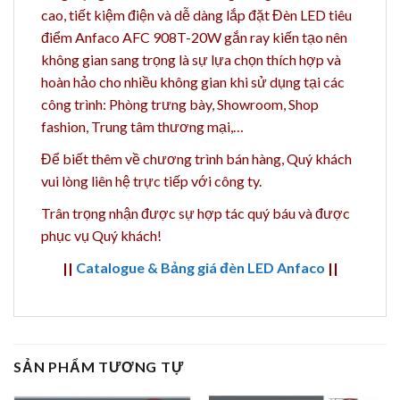
cao, tiết kiệm điện và dễ dàng lắp đặt Đèn LED tiêu
điểm Anfaco AFC 908T-20W gắn ray kiến tạo nên
không gian sang trọng là sự lựa chọn thích hợp và
hoàn hảo cho nhiều không gian khi sử dụng tại các
công trình: Phòng trưng bày, Showroom, Shop
fashion, Trung tâm thương mại,…
Để biết thêm về chương trình bán hàng,
Quý khách
vui lòng liên hệ trực tiếp với công ty.
Trân trọng nhận được sự hợp tác quý báu và được
phục vụ Quý khách!
||
Catalogue & Bảng giá đèn LED Anfaco
||
SẢN PHẨM TƯƠNG TỰ