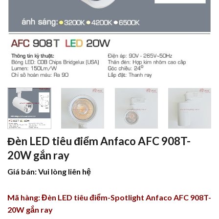
Đèn LED tiêu điểm Anfaco AFC 908T-
20W gắn ray
Giá bán: Vui lòng liên hệ
Mã hàng: Đèn LED tiêu điểm-Spotlight Anfaco AFC 908T-
20W gắn ray