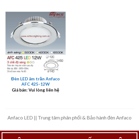
Đèn LED âm trần Anfaco
AFC 425-12W
Giá bán: Vui lòng liên hệ
Anfaco LED || Trung tâm phân phối & Bảo hành đèn Anfaco