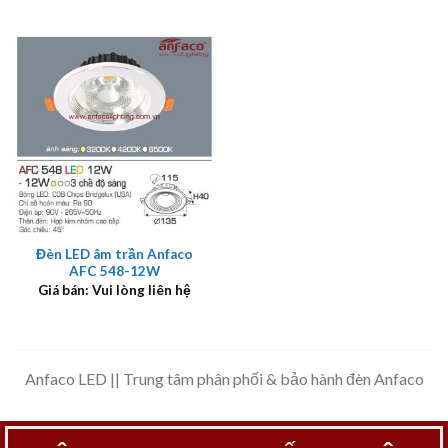
Đèn LED âm trần Anfaco
AFC 548-12W
Giá bán: Vui lòng liên hệ
Anfaco LED || Trung tâm phân phối & bảo hành đèn Anfaco