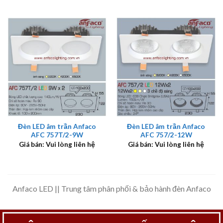
Đèn LED âm trần Anfaco
Đèn LED âm trần Anfaco
AFC 757T/2-9W
AFC 757/2-12W
Giá bán: Vui lòng liên hệ
Giá bán: Vui lòng liên hệ
Anfaco LED || Trung tâm phân phối & bảo hành đèn Anfaco