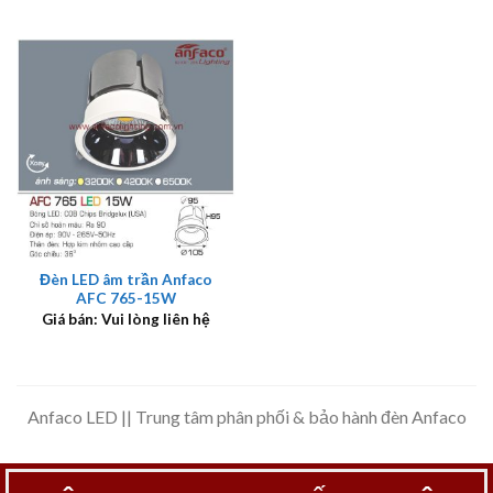
Đèn LED âm trần Anfaco
AFC 765-15W
Giá bán: Vui lòng liên hệ
Anfaco LED || Trung tâm phân phối & bảo hành đèn Anfaco