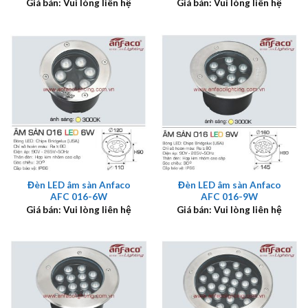
Giá bán: Vui lòng liên hệ
Giá bán: Vui lòng liên hệ
Đèn LED âm sàn Anfaco
Đèn LED âm sàn Anfaco
AFC 016-6W
AFC 016-9W
Giá bán: Vui lòng liên hệ
Giá bán: Vui lòng liên hệ