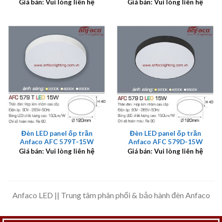
Giá bán: Vui lòng liên hệ
Giá bán: Vui lòng liên hệ
Đèn LED panel ốp trần
Đèn LED panel ốp trần
Anfaco AFC 579T-15W
Anfaco AFC 579D-15W
Giá bán: Vui lòng liên hệ
Giá bán: Vui lòng liên hệ
Anfaco LED || Trung tâm phân phối & bảo hành đèn Anfaco