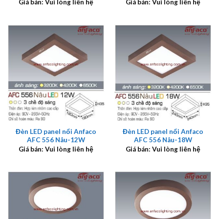
Giá bán: Vui lòng liên hệ
Giá bán: Vui lòng liên hệ
Đèn LED panel nổi Anfaco
Đèn LED panel nổi Anfaco
AFC 556 Nâu-12W
AFC 556 Nâu-18W
Giá bán: Vui lòng liên hệ
Giá bán: Vui lòng liên hệ