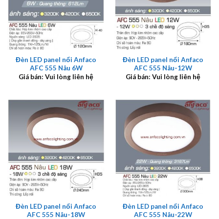
Đèn LED panel nổi Anfaco
Đèn LED panel nổi Anfaco
AFC 555 Nâu 6W
AFC 555 Nâu-12W
Giá bán: Vui lòng liên hệ
Giá bán: Vui lòng liên hệ
Đèn LED panel nổi Anfaco
Đèn LED panel nổi Anfaco
AFC 555 Nâu-18W
AFC 555 Nâu-22W