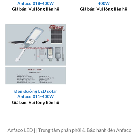
Anfaco 018-400W
400W
Giá bán: Vui lòng liên hệ
Giá bán: Vui lòng liên hệ
Đèn đường LED solar
Anfaco 011-400W
Giá bán: Vui lòng liên hệ
Anfaco LED || Trung tâm phân phối & Bảo hành đèn Anfaco