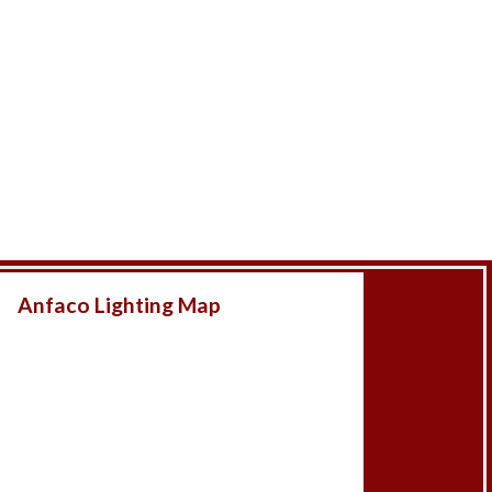
Anfaco Lighting Map