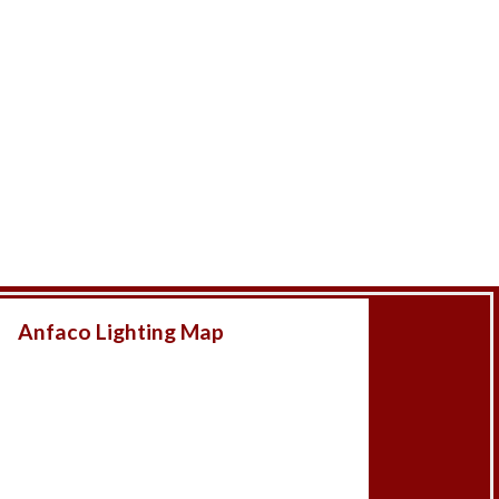
Anfaco Lighting Map