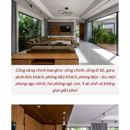
Công năng chính bao gồm: cổng chính, cổng đi bộ, gara,
sảnh đón khách, phòng tiếp khách, phòng bếp – ăn, một
phòng ngủ chính, hai phòng ngủ con, 4 vệ sinh và không
gian giặt phơi.