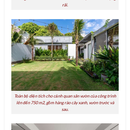
rãi.
Toàn bộ diện tích cho cảnh quan sân vườn của công trình
lên đến 750 m2, gồm hàng rào cây xanh, vườn trước và
sau.