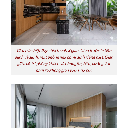
Cấu trúc biệt thự chia thành 3 gian. Gian trước là tiền
sảnh và sảnh, một phòng ngủ có vệ sinh riêng biệt. Gian
giữa bố trí phòng khách và phòng ăn, bếp, hướng tầm
nhìn ra không gian vườn, hồ bơi.