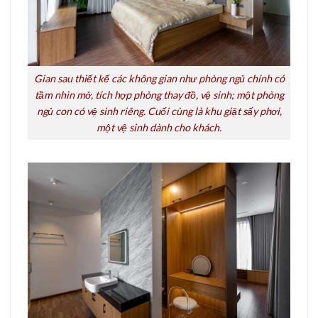
Gian sau thiết kế các không gian như phòng ngủ chính có
tầm nhìn mở, tích hợp phòng thay đồ, vệ sinh; một phòng
ngủ con có vệ sinh riêng. Cuối cùng là khu giặt sấy phơi,
một vệ sinh dành cho khách.