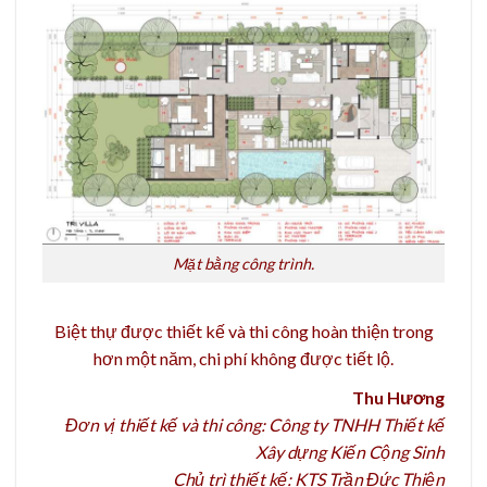
Mặt bằng công trình.
Biệt thự được thiết kế và thi công hoàn thiện trong
hơn một năm, chi phí không được tiết lộ.
Thu Hương
Đơn vị thiết kế và thi công: Công ty TNHH Thiết kế
Xây dựng Kiến Cộng Sinh
Chủ trì thiết kế: KTS Trần Đức Thiện