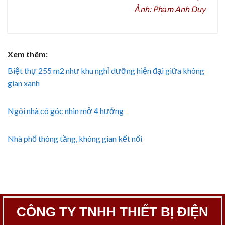
Ảnh: Phạm Anh Duy
Xem thêm:
Biệt thự 255 m2 như khu nghỉ dưỡng hiện đại giữa không
gian xanh
Ngôi nhà có góc nhìn mở 4 hướng
Nhà phố thông tầng, không gian kết nối
CÔNG TY TNHH THIẾT BỊ ĐIỆN