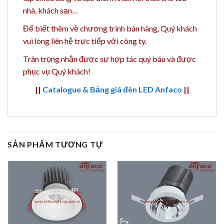
nhà, khách sạn…
Để biết thêm về chương trình bán hàng,
Quý khách
vui lòng liên hệ trực tiếp với công ty.
Trân trọng nhận được sự hợp tác quý báu và được
phục vụ Quý khách!
||
Catalogue & Bảng giá đèn LED Anfaco
||
SẢN PHẨM TƯƠNG TỰ