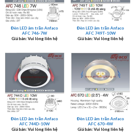
Đèn LED âm trần Anfaco
Đèn LED âm trần Anfaco
AFC 746-7W
AFC 749T-10W
Giá bán: Vui lòng liên hệ
Giá bán: Vui lòng liên hệ
Đèn LED âm trần Anfaco
Đèn LED âm trần Anfaco
AFC 744D-10W
AFC 670-4W
Giá bán: Vui lòng liên hệ
Giá bán: Vui lòng liên hệ