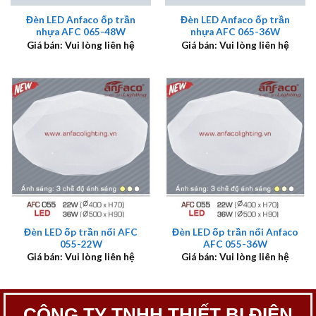
Đèn LED Anfaco ốp trần
Đèn LED Anfaco ốp trần
nhựa AFC 065-48W
nhựa AFC 065-36W
Giá bán: Vui lòng liên hệ
Giá bán: Vui lòng liên hệ
Đèn LED ốp trần nổi AFC
Đèn LED ốp trần nổi Anfaco
055-22W
AFC 055-36W
Giá bán: Vui lòng liên hệ
Giá bán: Vui lòng liên hệ
CÔNG TY TNHH THIẾT BỊ ĐIỆN