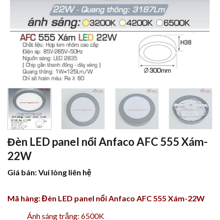
Đèn LED panel nổi Anfaco AFC 555 Xám-
22W
Giá bán: Vui lòng liên hệ
Mã hàng: Đèn LED panel nổi Anfaco AFC 555 Xám-22W
Ánh sáng trắng: 6500K