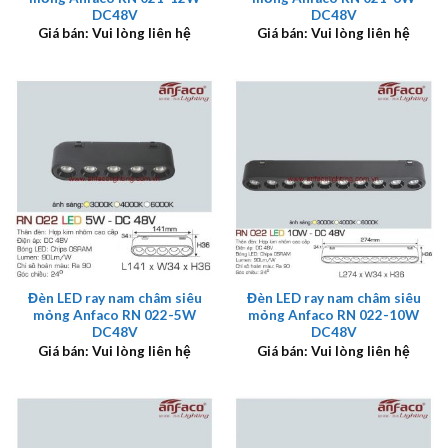
DC48V
DC48V
Giá bán: Vui lòng liên hệ
Giá bán: Vui lòng liên hệ
Đèn LED ray nam châm siêu
Đèn LED ray nam châm siêu
mỏng Anfaco RN 022-5W
mỏng Anfaco RN 022-10W
DC48V
DC48V
Giá bán: Vui lòng liên hệ
Giá bán: Vui lòng liên hệ