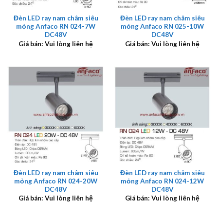
Đèn LED ray nam châm siêu
Đèn LED ray nam châm siêu
mỏng Anfaco RN 024-7W
mỏng Anfaco RN 025-10W
DC48V
DC48V
Giá bán: Vui lòng liên hệ
Giá bán: Vui lòng liên hệ
Đèn LED ray nam châm siêu
Đèn LED ray nam châm siêu
mỏng Anfaco RN 024-20W
mỏng Anfaco RN 024-12W
DC48V
DC48V
Giá bán: Vui lòng liên hệ
Giá bán: Vui lòng liên hệ