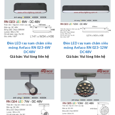
Đèn LED ray nam châm siêu
Đèn LED ray nam châm siêu
mỏng Anfaco RN 023-6W
mỏng Anfaco RN 023-12W
DC48V
DC48V
Giá bán: Vui lòng liên hệ
Giá bán: Vui lòng liên hệ