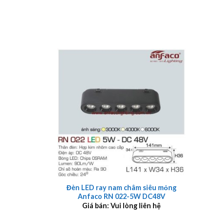
+
Đèn LED ray nam châm siêu mỏng
Anfaco RN 022-5W DC48V
Giá bán: Vui lòng liên hệ