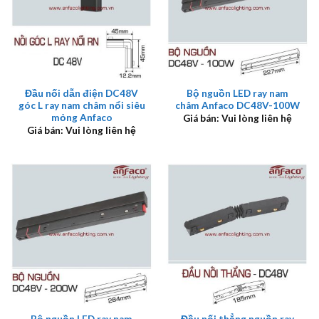
Đầu nối dẫn điện DC48V
Bộ nguồn LED ray nam
góc L ray nam châm nổi siêu
châm Anfaco DC48V-100W
mỏng Anfaco
Giá bán: Vui lòng liên hệ
Giá bán: Vui lòng liên hệ