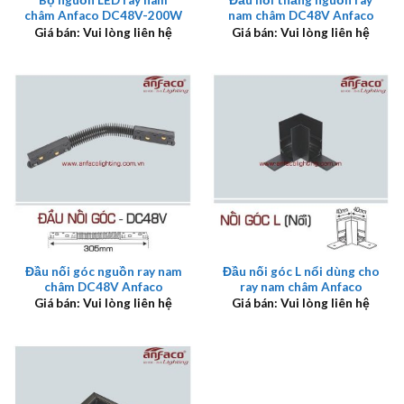
Bộ nguồn LED ray nam
Đầu nối thẳng nguồn ray
châm Anfaco DC48V-200W
nam châm DC48V Anfaco
Giá bán: Vui lòng liên hệ
Giá bán: Vui lòng liên hệ
Đầu nối góc nguồn ray nam
Đầu nối góc L nổi dùng cho
châm DC48V Anfaco
ray nam châm Anfaco
Giá bán: Vui lòng liên hệ
Giá bán: Vui lòng liên hệ