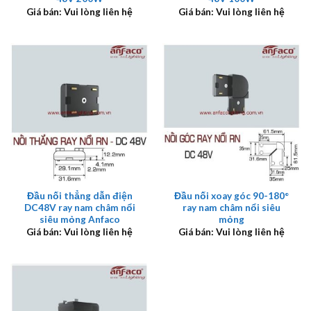
Giá bán: Vui lòng liên hệ
Giá bán: Vui lòng liên hệ
Đầu nối thẳng dẫn điện
Đầu nối xoay góc 90-180°
DC48V ray nam châm nổi
ray nam châm nổi siêu
siêu mỏng Anfaco
mỏng
Giá bán: Vui lòng liên hệ
Giá bán: Vui lòng liên hệ