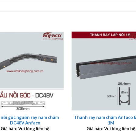
+
 nối góc nguồn ray nam châm
Thanh ray nam châm Anfaco l
DC48V Anfaco
1M
Giá bán: Vui lòng liên hệ
Giá bán: Vui lòng liên hệ