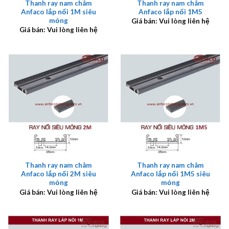
Thanh ray nam châm
Thanh ray nam châm
Anfaco lắp nổi 1M siêu
Anfaco lắp nổi 1M5
mỏng
Giá bán: Vui lòng liên hệ
Giá bán: Vui lòng liên hệ
Thanh ray nam châm
Thanh ray nam châm
Anfaco lắp nổi 2M siêu
Anfaco lắp nổi 1M5 siêu
mỏng
mỏng
Giá bán: Vui lòng liên hệ
Giá bán: Vui lòng liên hệ